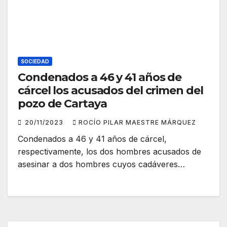
SOCIEDAD
Condenados a 46 y 41 años de
cárcel los acusados del crimen del
pozo de Cartaya
20/11/2023
ROCÍO PILAR MAESTRE MÁRQUEZ
Condenados a 46 y 41 años de cárcel,
respectivamente, los dos hombres acusados de
asesinar a dos hombres cuyos cadáveres…