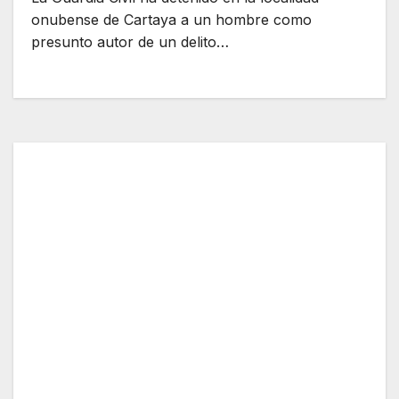
onubense de Cartaya a un hombre como
presunto autor de un delito…