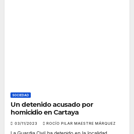
SOCIEDAD
Un detenido acusado por
homicidio en Cartaya
03/11/2023
ROCÍO PILAR MAESTRE MÁRQUEZ
La Guardia Civil ha detenido en la localidad