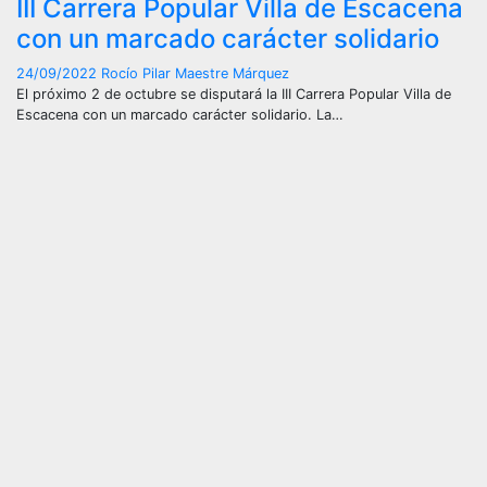
III Carrera Popular Villa de Escacena
con un marcado carácter solidario
24/09/2022
Rocío Pilar Maestre Márquez
El próximo 2 de octubre se disputará la III Carrera Popular Villa de
Escacena con un marcado carácter solidario. La…