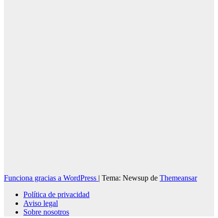
07/08/2026
Redacción
Funciona gracias a WordPress
|
Tema: Newsup de
Themeansar
Política de privacidad
Aviso legal
Sobre nosotros