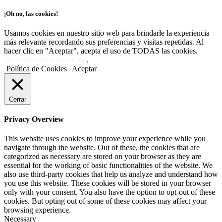
¡Oh no, las cookies!
Usamos cookies en nuestro sitio web para brindarle la experiencia
más relevante recordando sus preferencias y visitas repetidas. Al
hacer clic en "Aceptar", acepta el uso de TODAS las cookies.
No vender mi información
.
Política de Cookies
Aceptar
Cerrar
Privacy Overview
This website uses cookies to improve your experience while you
navigate through the website. Out of these, the cookies that are
categorized as necessary are stored on your browser as they are
essential for the working of basic functionalities of the website. We
also use third-party cookies that help us analyze and understand how
you use this website. These cookies will be stored in your browser
only with your consent. You also have the option to opt-out of these
cookies. But opting out of some of these cookies may affect your
browsing experience.
Necessary