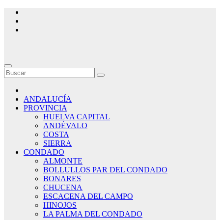
Saltar
al
contenido
ANDALUCÍA
PROVINCIA
HUELVA CAPITAL
ANDÉVALO
COSTA
SIERRA
CONDADO
ALMONTE
BOLLULLOS PAR DEL CONDADO
BONARES
CHUCENA
ESCACENA DEL CAMPO
HINOJOS
LA PALMA DEL CONDADO